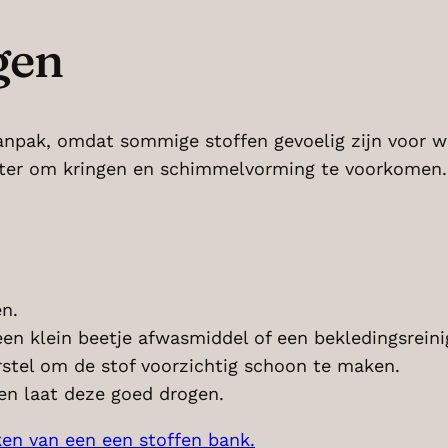
gen
aanpak, omdat sommige stoffen gevoelig zijn voor
ater om kringen en schimmelvorming te voorkomen.
en.
 klein beetje afwasmiddel of een bekledingsreini
stel om de stof voorzichtig schoon te maken.
n laat deze goed drogen.
en van een een stoffen bank.