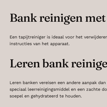
Bank reinigen met 
Een tapijtreiniger is ideaal voor het verwijde
instructies van het apparaat.
Leren bank reinig
Leren banken vereisen een andere aanpak dan 
speciaal leerreinigingsmiddel en een zachte d
soepel en gehydrateerd te houden.