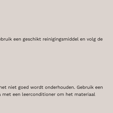
ebruik een geschikt reinigingsmiddel en volg de
 het niet goed wordt onderhouden. Gebruik een
a met een leerconditioner om het materiaal