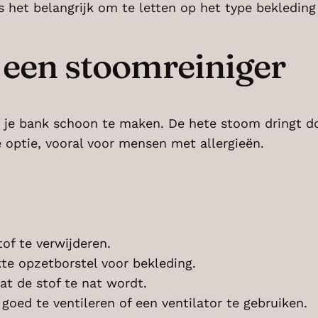
s het belangrijk om te letten op het type bekleding
 een stoomreiniger
 je bank schoon te maken. De hete stoom dringt do
 optie, vooral voor mensen met allergieën.
of te verwijderen.
te opzetborstel voor bekleding.
at de stof te nat wordt.
oed te ventileren of een ventilator te gebruiken.