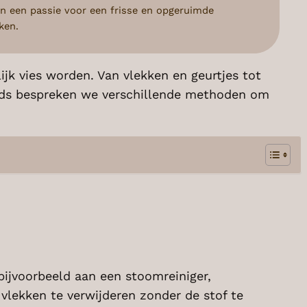
n een passie voor een frisse en opgeruimde
ken.
jk vies worden. Van vlekken en geurtjes tot
 gids bespreken we verschillende methoden om
bijvoorbeeld aan een stoomreiniger,
 vlekken te verwijderen zonder de stof te