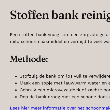
Stoffen bank reini
Een stoffen bank vraagt om een zorgvuldige 
mild schoonmaakmiddel en vermijd te veel w
Methode:
Stofzuig de bank om los vuil te verwijder
Maak een sopje met lauwwarm water en een
Gebruik een microvezeldoek of zachte bor
Dep de bank droog met een schone doek e
Lees hier meer informatie over het schoonmak