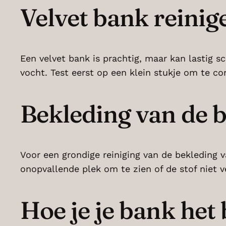
Velvet bank reinig
Een velvet bank is prachtig, maar kan lastig 
vocht. Test eerst op een klein stukje om te co
Bekleding van de 
Voor een grondige reiniging van de bekleding v
onopvallende plek om te zien of de stof niet v
Hoe je je bank het