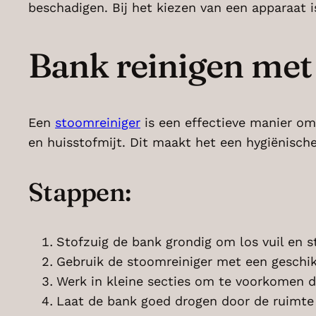
beschadigen. Bij het kiezen van een apparaat i
Bank reinigen met
Een
stoomreiniger
is een effectieve manier om
en huisstofmijt. Dit maakt het een hygiënische
Stappen:
Stofzuig de bank grondig om los vuil en st
Gebruik de stoomreiniger met een geschik
Werk in kleine secties om te voorkomen d
Laat de bank goed drogen door de ruimte g