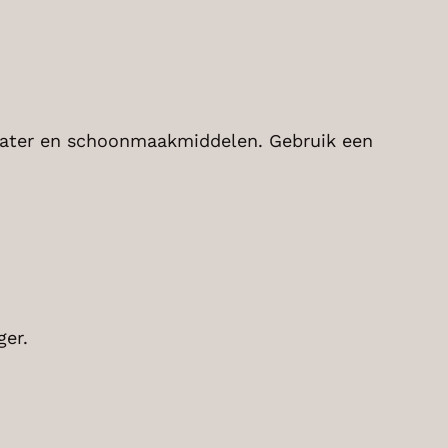
 water en schoonmaakmiddelen. Gebruik een
ger.