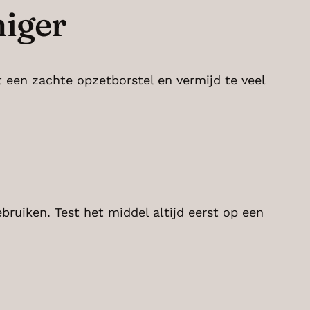
niger
 een zachte opzetborstel en vermijd te veel
bruiken. Test het middel altijd eerst op een