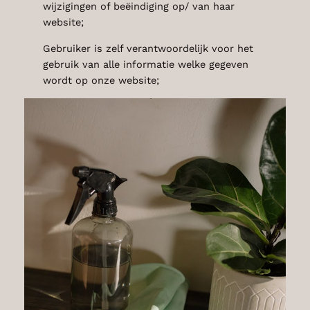
wijzigingen of beëindiging op/ van haar
website;
Gebruiker is zelf verantwoordelijk voor het
gebruik van alle informatie welke gegeven
wordt op onze website;