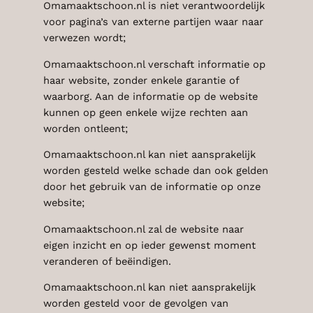
Omamaaktschoon.nl is niet verantwoordelijk
voor pagina’s van externe partijen waar naar
verwezen wordt;
Omamaaktschoon.nl verschaft informatie op
haar website, zonder enkele garantie of
waarborg. Aan de informatie op de website
kunnen op geen enkele wijze rechten aan
worden ontleent;
Omamaaktschoon.nl kan niet aansprakelijk
worden gesteld welke schade dan ook gelden
door het gebruik van de informatie op onze
website;
Omamaaktschoon.nl zal de website naar
eigen inzicht en op ieder gewenst moment
veranderen of beëindigen.
Omamaaktschoon.nl kan niet aansprakelijk
worden gesteld voor de gevolgen van