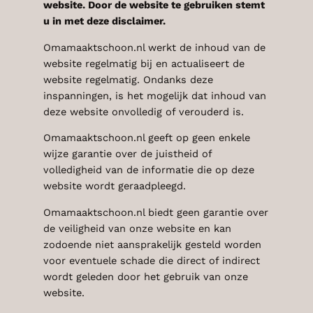
website. Door de website te gebruiken stemt
u in met deze disclaimer.
Omamaaktschoon.nl werkt de inhoud van de
website regelmatig bij en actualiseert de
website regelmatig. Ondanks deze
inspanningen, is het mogelijk dat inhoud van
deze website onvolledig of verouderd is.
Omamaaktschoon.nl geeft op geen enkele
wijze garantie over de juistheid of
volledigheid van de informatie die op deze
website wordt geraadpleegd.
Omamaaktschoon.nl biedt geen garantie over
de veiligheid van onze website en kan
zodoende niet aansprakelijk gesteld worden
voor eventuele schade die direct of indirect
wordt geleden door het gebruik van onze
website.