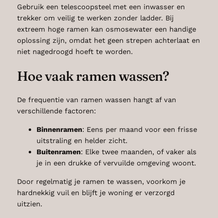
Gebruik een telescoopsteel met een inwasser en
trekker om veilig te werken zonder ladder. Bij
extreem hoge ramen kan osmosewater een handige
oplossing zijn, omdat het geen strepen achterlaat en
niet nagedroogd hoeft te worden.
Hoe vaak ramen wassen?
De frequentie van ramen wassen hangt af van
verschillende factoren:
Binnenramen
: Eens per maand voor een frisse
uitstraling en helder zicht.
Buitenramen
: Elke twee maanden, of vaker als
je in een drukke of vervuilde omgeving woont.
Door regelmatig je ramen te wassen, voorkom je
hardnekkig vuil en blijft je woning er verzorgd
uitzien.