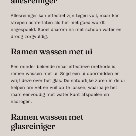
allesreiniger
Allesreiniger kan effectief zijn tegen vuil, maar kan
strepen achterlaten als het niet goed wordt
nagespoeld. Spoel daarom na met schoon water en
droog zorgvuldig.
Ramen wassen met ui
Een minder bekende maar effectieve methode is
ramen wassen met ui. Snijd een ui doormidden en
wrijf deze over het glas. De natuurlijke zuren in de ui
helpen om vet en vuil op te lossen, waarna je het
raam eenvoudig met water kunt afspoelen en
nadrogen.
Ramen wassen met
glasreiniger