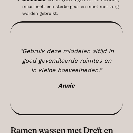
maar heeft een sterke geur en moet met zorg
worden gebruikt.
“Gebruik deze middelen altijd in
goed geventileerde ruimtes en
in kleine hoeveelheden.”
Annie
Ramen wassen met Dreft en