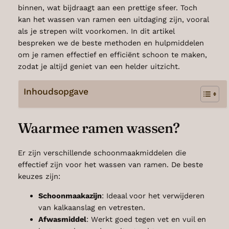
binnen, wat bijdraagt aan een prettige sfeer. Toch
kan het wassen van ramen een uitdaging zijn, vooral
als je strepen wilt voorkomen. In dit artikel
bespreken we de beste methoden en hulpmiddelen
om je ramen effectief en efficiënt schoon te maken,
zodat je altijd geniet van een helder uitzicht.
Inhoudsopgave
Waarmee ramen wassen?
Er zijn verschillende schoonmaakmiddelen die
effectief zijn voor het wassen van ramen. De beste
keuzes zijn:
Schoonmaakazijn
: Ideaal voor het verwijderen
van kalkaanslag en vetresten.
Afwasmiddel
: Werkt goed tegen vet en vuil en