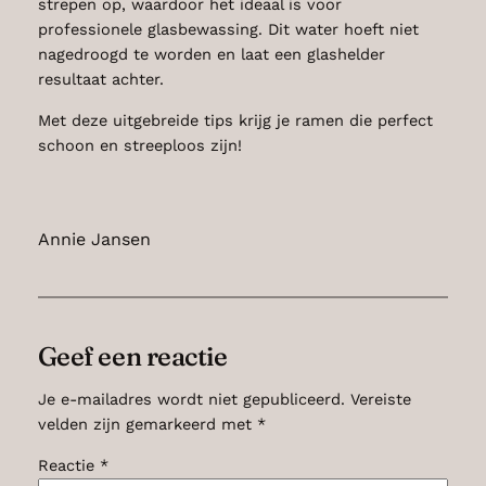
strepen op, waardoor het ideaal is voor
professionele glasbewassing. Dit water hoeft niet
nagedroogd te worden en laat een glashelder
resultaat achter.
Met deze uitgebreide tips krijg je ramen die perfect
schoon en streeploos zijn!
Annie Jansen
Geef een reactie
Je e-mailadres wordt niet gepubliceerd.
Vereiste
velden zijn gemarkeerd met
*
Reactie
*