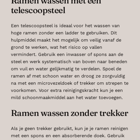
Ramen wassen met een
telescoopsteel
Een telescoopsteel is ideaal voor het wassen van
hoge ramen zonder een ladder te gebruiken. Dit
hulpmiddel maakt het mogelijk om veilig vanaf de
grond te werken, wat het risico op vallen
vermindert. Gebruik een inwasser of spons aan de
steel en werk systematisch van boven naar beneden
om vuil en water gelijkmatig te verdelen. Spoel de
ramen af met schoon water en droog ze zorgvuldig
na met een microvezeldoek of trekker om strepen te
voorkomen. Voor extra reinigingskracht kun je een
mild schoonmaakmiddel aan het water toevoegen.
Ramen wassen zonder trekker
Als je geen trekker gebruikt, kun je je ramen reinigen
met een spons en een absorberende doek. Gebruik