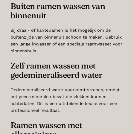
Buiten ramen wassen van
binnenuit
Bij draai- of kantelramen is het mogelijk om de
buitenzijde van binnenuit schoon te maken. Gebruik
een lange inwasser of een speciale raamwasset voor
binnenshuis.
Zelf ramen wassen met
gedemineraliseerd water
Gedemineraliseerd water voorkomt strepen, omdat
het geen mineralen bevat die vlekken kunnen
achterlaten. Dit is een uitstekende keuze voor een
professioneel resultaat.
Ramen wassen met