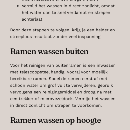
Vermijd het wassen in direct zonlicht, omdat
het water dan te snel verdampt en strepen
achterlaat.
Door deze stappen te volgen, krijg je een helder en
streeploos resultaat zonder veel inspanning.
Ramen wassen buiten
Voor het reinigen van buitenramen is een inwasser
met telescoopsteel handig, vooral voor moeilijk
bereikbare ramen. Spoel de ramen eerst af met
schoon water om grof vuil te verwijderen, gebruik
vervolgens een reinigingsmiddel en droog na met
een trekker of microvezeldoek. Vermijd het wassen
in direct zonlicht om strepen te voorkomen.
Ramen wassen op hoogte