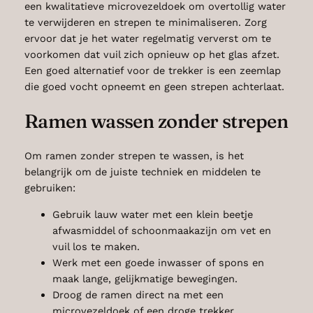
een kwalitatieve microvezeldoek om overtollig water
te verwijderen en strepen te minimaliseren. Zorg
ervoor dat je het water regelmatig ververst om te
voorkomen dat vuil zich opnieuw op het glas afzet.
Een goed alternatief voor de trekker is een zeemlap
die goed vocht opneemt en geen strepen achterlaat.
Ramen wassen zonder strepen
Om ramen zonder strepen te wassen, is het
belangrijk om de juiste techniek en middelen te
gebruiken:
Gebruik lauw water met een klein beetje
afwasmiddel of schoonmaakazijn om vet en
vuil los te maken.
Werk met een goede inwasser of spons en
maak lange, gelijkmatige bewegingen.
Droog de ramen direct na met een
microvezeldoek of een droge trekker.