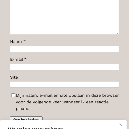
Naam
*
E-mail
*
Site
Mijn naam, e-mail en site opslaan in deze browser
voor de volgende keer wanneer ik een reactie
plaats.