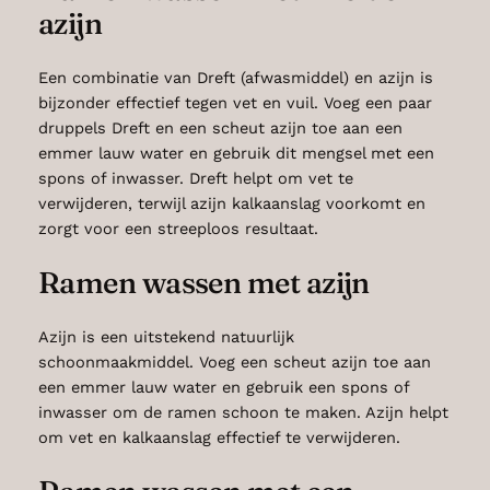
azijn
Een combinatie van Dreft (afwasmiddel) en azijn is
bijzonder effectief tegen vet en vuil. Voeg een paar
druppels Dreft en een scheut azijn toe aan een
emmer lauw water en gebruik dit mengsel met een
spons of inwasser. Dreft helpt om vet te
verwijderen, terwijl azijn kalkaanslag voorkomt en
zorgt voor een streeploos resultaat.
Ramen wassen met azijn
Azijn is een uitstekend natuurlijk
schoonmaakmiddel. Voeg een scheut azijn toe aan
een emmer lauw water en gebruik een spons of
inwasser om de ramen schoon te maken. Azijn helpt
om vet en kalkaanslag effectief te verwijderen.