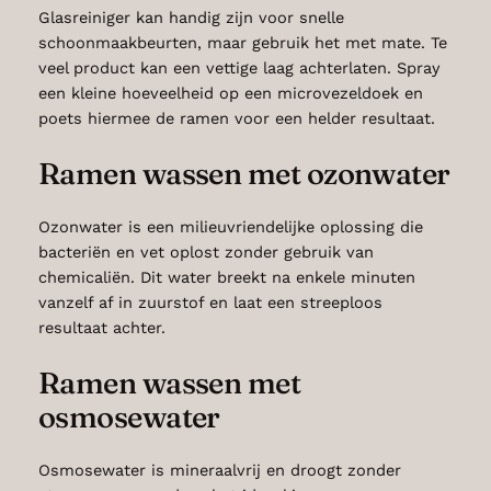
Glasreiniger kan handig zijn voor snelle
schoonmaakbeurten, maar gebruik het met mate. Te
veel product kan een vettige laag achterlaten. Spray
een kleine hoeveelheid op een microvezeldoek en
poets hiermee de ramen voor een helder resultaat.
Ramen wassen met ozonwater
Ozonwater is een milieuvriendelijke oplossing die
bacteriën en vet oplost zonder gebruik van
chemicaliën. Dit water breekt na enkele minuten
vanzelf af in zuurstof en laat een streeploos
resultaat achter.
Ramen wassen met
osmosewater
Osmosewater is mineraalvrij en droogt zonder