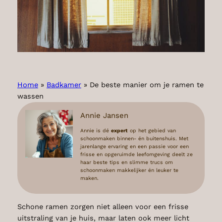
Home
»
Badkamer
»
De beste manier om je ramen te
wassen
Annie Jansen
Annie is dé
expert
op het gebied van
schoonmaken binnen- én buitenshuis. Met
jarenlange ervaring en een passie voor een
frisse en opgeruimde leefomgeving deelt ze
haar beste tips en slimme trucs om
schoonmaken makkelijker én leuker te
maken.
Schone ramen zorgen niet alleen voor een frisse
uitstraling van je huis, maar laten ook meer licht