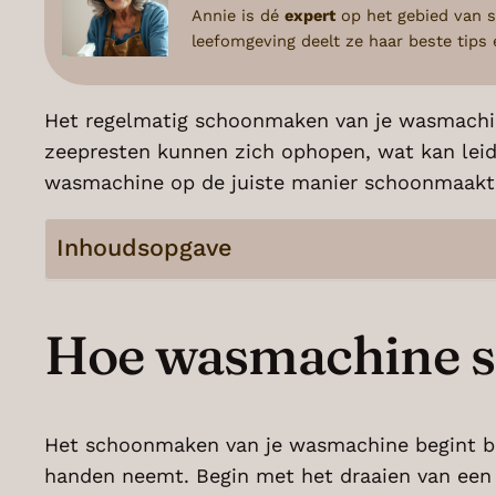
Annie is dé
expert
op het gebied van s
leefomgeving deelt ze haar beste tip
Het regelmatig schoonmaken van je wasmachine 
zeepresten kunnen zich ophopen, wat kan leiden
wasmachine op de juiste manier schoonmaakt, 
Inhoudsopgave
Hoe wasmachine 
Het schoonmaken van je wasmachine begint bij
handen neemt. Begin met het draaien van een 