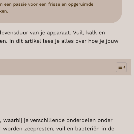
n een passie voor een frisse en opgeruimde
ken.
evensduur van je apparaat. Vuil, kalk en
In dit artikel lees je alles over hoe je jouw
waarbij je verschillende onderdelen onder
worden zeepresten, vuil en bacteriën in de