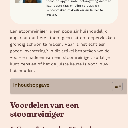
frisse en opgeruimde leefomgeving deelt ze
haar beste tips en slimme trucs om
schoonmaken makkelijker én leuker te
maken.
Een stoomreiniger is een populair huishoudelijk
apparaat dat hete stoom gebruikt om oppervlakken
grondig schoon te maken. Maar is het echt een
goede investering? In dit artikel bespreken we de
voor- en nadelen van een stoomreiniger, zodat je
kunt bepalen of het de juiste keuze is voor jouw
huishouden.
Inhoudsopgave
Voordelen van een
stoomreiniger