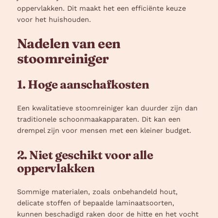
oppervlakken. Dit maakt het een efficiënte keuze
voor het huishouden.
Nadelen van een
stoomreiniger
1. Hoge aanschafkosten
Een kwalitatieve stoomreiniger kan duurder zijn dan
traditionele schoonmaakapparaten. Dit kan een
drempel zijn voor mensen met een kleiner budget.
2. Niet geschikt voor alle
oppervlakken
Sommige materialen, zoals onbehandeld hout,
delicate stoffen of bepaalde laminaatsoorten,
kunnen beschadigd raken door de hitte en het vocht