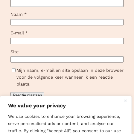
Naam
*
E-mail
*
Site
Mijn naam, e-mail en site opslaan in deze browser
voor de volgende keer wanneer ik een reactie
plaats.
We value your privacy
We use cookies to enhance your browsing experience,
serve personalised ads or content, and analyse our
traffic. By clicking "Accept All", you consent to our use