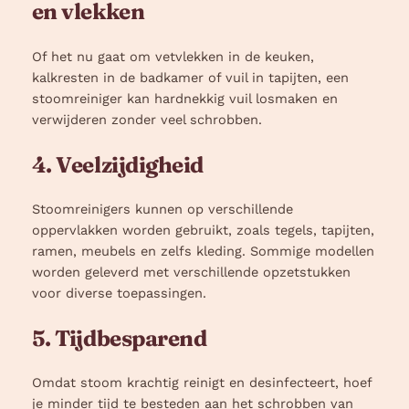
en vlekken
Of het nu gaat om vetvlekken in de keuken,
kalkresten in de badkamer of vuil in tapijten, een
stoomreiniger kan hardnekkig vuil losmaken en
verwijderen zonder veel schrobben.
4. Veelzijdigheid
Stoomreinigers kunnen op verschillende
oppervlakken worden gebruikt, zoals tegels, tapijten,
ramen, meubels en zelfs kleding. Sommige modellen
worden geleverd met verschillende opzetstukken
voor diverse toepassingen.
5. Tijdbesparend
Omdat stoom krachtig reinigt en desinfecteert, hoef
je minder tijd te besteden aan het schrobben van