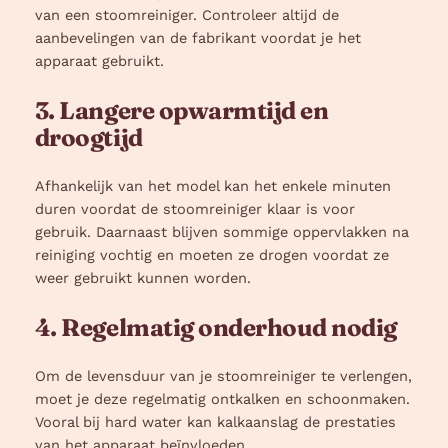
van een stoomreiniger. Controleer altijd de
aanbevelingen van de fabrikant voordat je het
apparaat gebruikt.
3. Langere opwarmtijd en
droogtijd
Afhankelijk van het model kan het enkele minuten
duren voordat de stoomreiniger klaar is voor
gebruik. Daarnaast blijven sommige oppervlakken na
reiniging vochtig en moeten ze drogen voordat ze
weer gebruikt kunnen worden.
4. Regelmatig onderhoud nodig
Om de levensduur van je stoomreiniger te verlengen,
moet je deze regelmatig ontkalken en schoonmaken.
Vooral bij hard water kan kalkaanslag de prestaties
van het apparaat beïnvloeden.