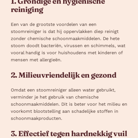
1. Grondige en hygiënische
reiniging
Een van de grootste voordelen van een
stoomreiniger is dat hij oppervlakken diep reinigt
zonder chemische schoonmaakmiddelen. De hete
stoom doodt bacteriën, virussen en schimmels, wat
vooral handig is voor huishoudens met kinderen of
mensen met allergieën.
2. Milieuvriendelijk en gezond
Omdat een stoomreiniger alleen water gebruikt,
verminder je het gebruik van chemische
schoonmaakmiddelen. Dit is beter voor het milieu en
voorkomt blootstelling aan schadelijke stoffen in
schoonmaakproducten.
3. Effectief tegen hardnekkig vuil