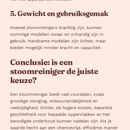
5. Gewicht en gebruiksgemak
Hoewel stoomreinigers krachtig zijn, kunnen
sommige modellen zwaar en onhandig zijn in
gebruik. Handzame modellen zijn lichter, maar
bieden mogelijk minder kracht en capaciteit.
Conclusie: is een
stoomreiniger de juiste
keuze?
Een stoomreiniger biedt veel voordelen, zoals
grondige reiniging, milieuvriendelijkheid en
veelzijdigheid. Echter, de hogere kosten, beperkte
geschiktheid voor bepaalde oppervlakken en het
benodigde onderhoud kunnen nadelen zijn. Als je
waarde hecht aan een chemievrije, efficiënte manier