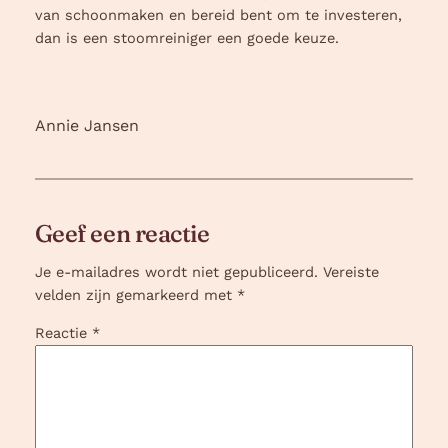
van schoonmaken en bereid bent om te investeren,
dan is een stoomreiniger een goede keuze.
Annie Jansen
Geef een reactie
Je e-mailadres wordt niet gepubliceerd.
Vereiste
velden zijn gemarkeerd met
*
Reactie
*