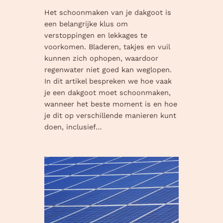
Het schoonmaken van je dakgoot is
een belangrijke klus om
verstoppingen en lekkages te
voorkomen. Bladeren, takjes en vuil
kunnen zich ophopen, waardoor
regenwater niet goed kan weglopen.
In dit artikel bespreken we hoe vaak
je een dakgoot moet schoonmaken,
wanneer het beste moment is en hoe
je dit op verschillende manieren kunt
doen, inclusief…