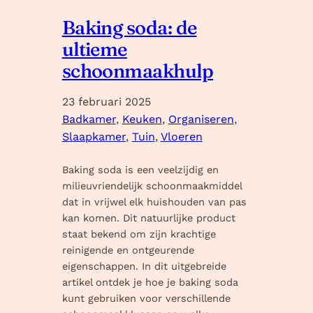
Baking soda: de
ultieme
schoonmaakhulp
23 februari 2025
Badkamer
, 
Keuken
, 
Organiseren
, 
Slaapkamer
, 
Tuin
, 
Vloeren
Baking soda is een veelzijdig en
milieuvriendelijk schoonmaakmiddel
dat in vrijwel elk huishouden van pas
kan komen. Dit natuurlijke product
staat bekend om zijn krachtige
reinigende en ontgeurende
eigenschappen. In dit uitgebreide
artikel ontdek je hoe je baking soda
kunt gebruiken voor verschillende