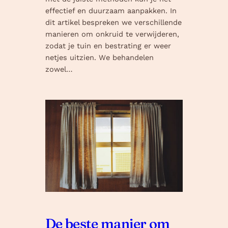
effectief en duurzaam aanpakken. In
dit artikel bespreken we verschillende
manieren om onkruid te verwijderen,
zodat je tuin en bestrating er weer
netjes uitzien. We behandelen
zowel…
De beste manier om