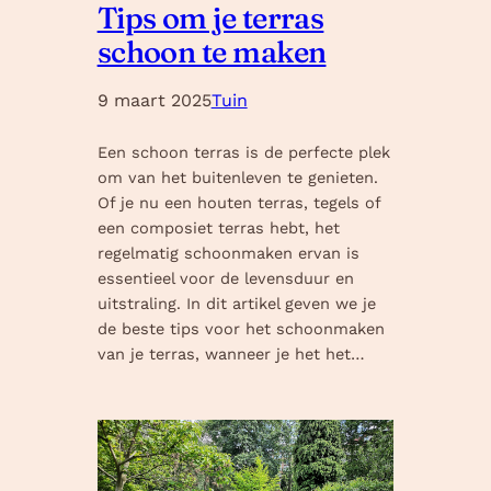
Tips om je terras
schoon te maken
9 maart 2025
Tuin
Een schoon terras is de perfecte plek
om van het buitenleven te genieten.
Of je nu een houten terras, tegels of
een composiet terras hebt, het
regelmatig schoonmaken ervan is
essentieel voor de levensduur en
uitstraling. In dit artikel geven we je
de beste tips voor het schoonmaken
van je terras, wanneer je het het…