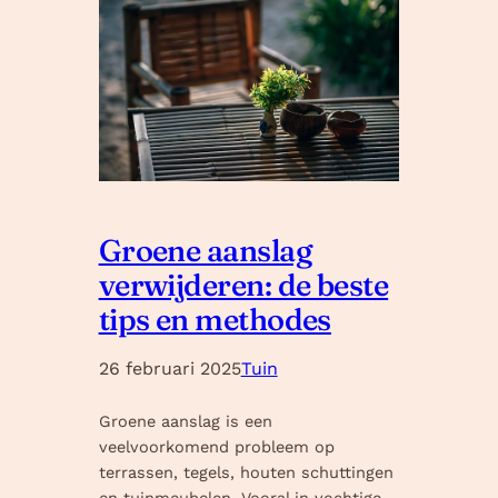
Groene aanslag
verwijderen: de beste
tips en methodes
26 februari 2025
Tuin
Groene aanslag is een
veelvoorkomend probleem op
terrassen, tegels, houten schuttingen