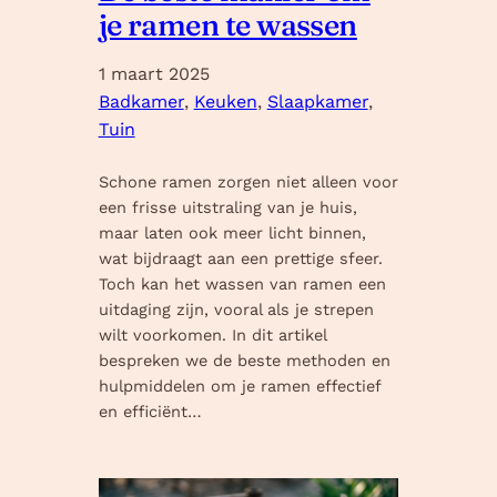
je ramen te wassen
1 maart 2025
Badkamer
, 
Keuken
, 
Slaapkamer
, 
Tuin
Schone ramen zorgen niet alleen voor
een frisse uitstraling van je huis,
maar laten ook meer licht binnen,
wat bijdraagt aan een prettige sfeer.
Toch kan het wassen van ramen een
uitdaging zijn, vooral als je strepen
wilt voorkomen. In dit artikel
bespreken we de beste methoden en
hulpmiddelen om je ramen effectief
en efficiënt…