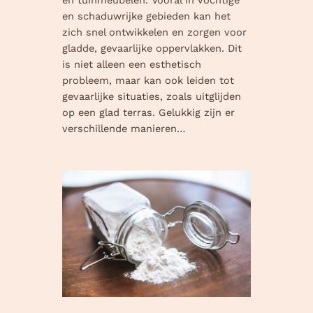
en tuinmeubelen. Vooral in vochtige
en schaduwrijke gebieden kan het
zich snel ontwikkelen en zorgen voor
gladde, gevaarlijke oppervlakken. Dit
is niet alleen een esthetisch
probleem, maar kan ook leiden tot
gevaarlijke situaties, zoals uitglijden
op een glad terras. Gelukkig zijn er
verschillende manieren…