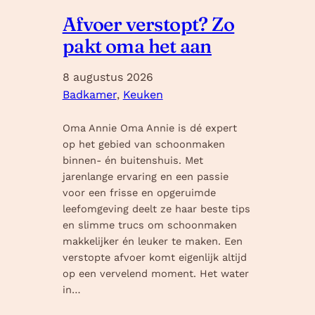
Afvoer verstopt? Zo
pakt oma het aan
8 augustus 2026
Badkamer
, 
Keuken
Oma Annie Oma Annie is dé expert
op het gebied van schoonmaken
binnen- én buitenshuis. Met
jarenlange ervaring en een passie
voor een frisse en opgeruimde
leefomgeving deelt ze haar beste tips
en slimme trucs om schoonmaken
makkelijker én leuker te maken. Een
verstopte afvoer komt eigenlijk altijd
op een vervelend moment. Het water
in…