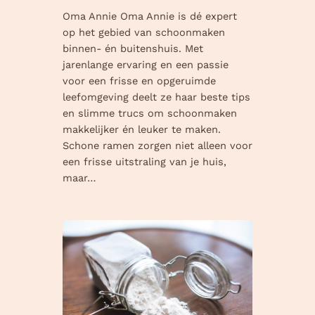
Oma Annie Oma Annie is dé expert
op het gebied van schoonmaken
binnen- én buitenshuis. Met
jarenlange ervaring en een passie
voor een frisse en opgeruimde
leefomgeving deelt ze haar beste tips
en slimme trucs om schoonmaken
makkelijker én leuker te maken.
Schone ramen zorgen niet alleen voor
een frisse uitstraling van je huis,
maar…