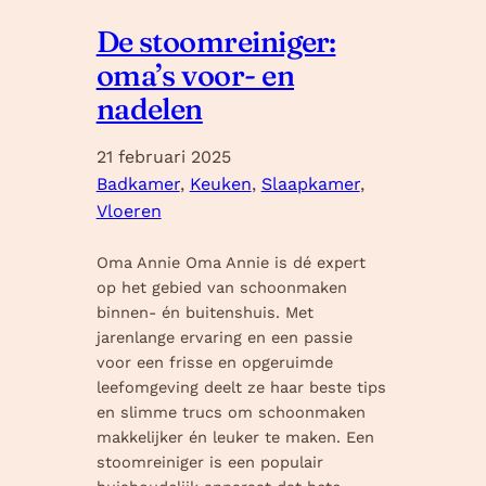
De stoomreiniger:
oma’s voor- en
nadelen
21 februari 2025
Badkamer
, 
Keuken
, 
Slaapkamer
, 
Vloeren
Oma Annie Oma Annie is dé expert
op het gebied van schoonmaken
binnen- én buitenshuis. Met
jarenlange ervaring en een passie
voor een frisse en opgeruimde
leefomgeving deelt ze haar beste tips
en slimme trucs om schoonmaken
makkelijker én leuker te maken. Een
stoomreiniger is een populair