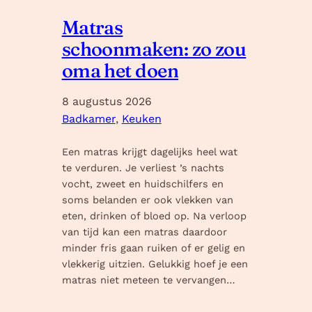
Matras
schoonmaken: zo zou
oma het doen
8 augustus 2026
Badkamer
, 
Keuken
Een matras krijgt dagelijks heel wat
te verduren. Je verliest ’s nachts
vocht, zweet en huidschilfers en
soms belanden er ook vlekken van
eten, drinken of bloed op. Na verloop
van tijd kan een matras daardoor
minder fris gaan ruiken of er gelig en
vlekkerig uitzien. Gelukkig hoef je een
matras niet meteen te vervangen…