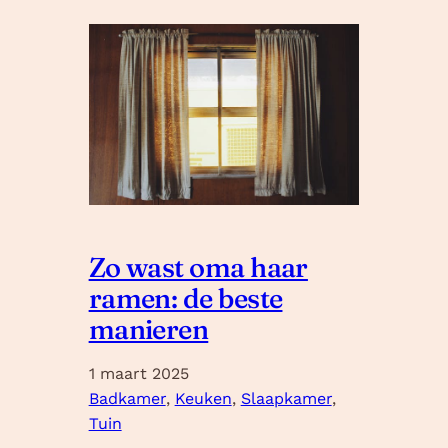
Zo wast oma haar
ramen: de beste
manieren
1 maart 2025
Badkamer
, 
Keuken
, 
Slaapkamer
, 
Tuin