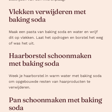
Vlekken verwijderen met
baking soda
Maak een pasta van baking soda en water en wrijf
dit op vlekken. Laat het opdrogen en borstel het weg
of was het uit.
Haarborstel schoonmaken
met baking soda
Week je haarborstel in warm water met baking soda
om opgebouwde resten van haarproducten te
verwijderen.
Pan schoonmaken met baking
soda