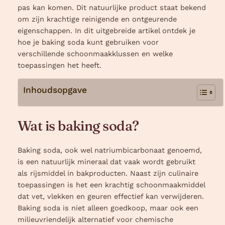
pas kan komen. Dit natuurlijke product staat bekend
om zijn krachtige reinigende en ontgeurende
eigenschappen. In dit uitgebreide artikel ontdek je
hoe je baking soda kunt gebruiken voor
verschillende schoonmaakklussen en welke
toepassingen het heeft.
Inhoudsopgave
Wat is baking soda?
Baking soda, ook wel natriumbicarbonaat genoemd,
is een natuurlijk mineraal dat vaak wordt gebruikt
als rijsmiddel in bakproducten. Naast zijn culinaire
toepassingen is het een krachtig schoonmaakmiddel
dat vet, vlekken en geuren effectief kan verwijderen.
Baking soda is niet alleen goedkoop, maar ook een
milieuvriendelijk alternatief voor chemische