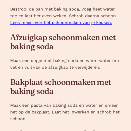
Bestrooi de pan met baking soda, voeg heet water
toe en laat het even weken. Schrob daarna schoon.
Lees meer over het schoonmaken van je keuken.
Afzuigkap schoonmaken met
baking soda
Maak een sopje met baking soda en warm water om
vet en vuil van de afzuigkap te verwijderen.
Bakplaat schoonmaken met
baking soda
Maak een pasta van baking soda en water en smeer
het op de bakplaat. Laat het inwerken en schrob het
schoon.