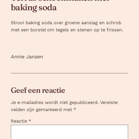
baking soda
Strooi baking soda over groene aanslag en schrob
met een borstel om tegels en stenen op te frissen.
Annie Jansen
Geef een reactie
Je e-mailadres wordt niet gepubliceerd.
Vereiste
velden zijn gemarkeerd met
*
Reactie
*