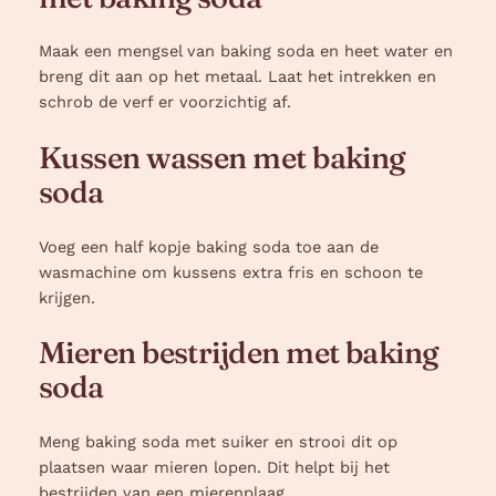
Maak een mengsel van baking soda en heet water en
breng dit aan op het metaal. Laat het intrekken en
schrob de verf er voorzichtig af.
Kussen wassen met baking
soda
Voeg een half kopje baking soda toe aan de
wasmachine om kussens extra fris en schoon te
krijgen.
Mieren bestrijden met baking
soda
Meng baking soda met suiker en strooi dit op
plaatsen waar mieren lopen. Dit helpt bij het
bestrijden van een mierenplaag.