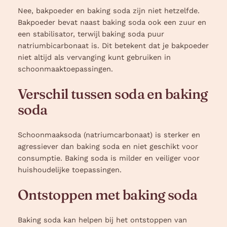
Nee, bakpoeder en baking soda zijn niet hetzelfde.
Bakpoeder bevat naast baking soda ook een zuur en
een stabilisator, terwijl baking soda puur
natriumbicarbonaat is. Dit betekent dat je bakpoeder
niet altijd als vervanging kunt gebruiken in
schoonmaaktoepassingen.
Verschil tussen soda en baking
soda
Schoonmaaksoda (natriumcarbonaat) is sterker en
agressiever dan baking soda en niet geschikt voor
consumptie. Baking soda is milder en veiliger voor
huishoudelijke toepassingen.
Ontstoppen met baking soda
Baking soda kan helpen bij het ontstoppen van