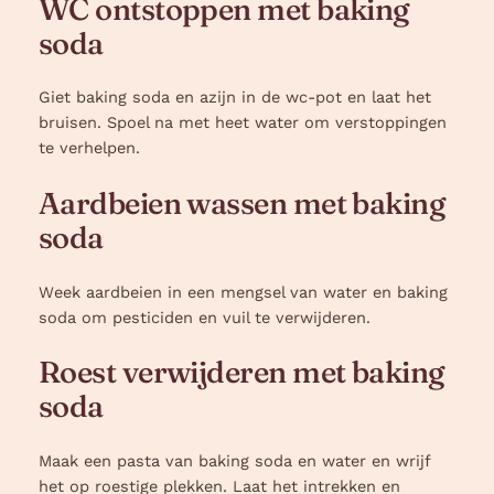
WC ontstoppen met baking
soda
Giet baking soda en azijn in de wc-pot en laat het
bruisen. Spoel na met heet water om verstoppingen
te verhelpen.
Aardbeien wassen met baking
soda
Week aardbeien in een mengsel van water en baking
soda om pesticiden en vuil te verwijderen.
Roest verwijderen met baking
soda
Maak een pasta van baking soda en water en wrijf
het op roestige plekken. Laat het intrekken en