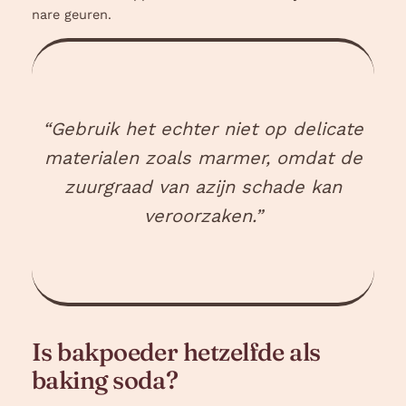
nare geuren.
“Gebruik het echter niet op delicate
materialen zoals marmer, omdat de
zuurgraad van azijn schade kan
veroorzaken.”
Is bakpoeder hetzelfde als
baking soda?