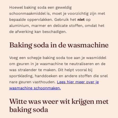
Hoewel baking soda een geweldig
schoonmaakmiddel is, moet je voorzichtig zijn met
bepaalde oppervlakken. Gebruik het
niet
op
aluminium, marmer en delicate stoffen, omdat het
de afwerking kan beschadigen.
Baking soda in de wasmachine
Voeg een schepje baking soda toe aan je wasmiddel
om geuren in je wasmachine te neutraliseren en de
was stralender te maken. Dit helpt vooral bij
sportkleding, handdoeken en andere stoffen die snel
nare geuren vasthouden.
Lees hier meer over je
wasmachine schoonmaken.
Witte was weer wit krijgen met
baking soda