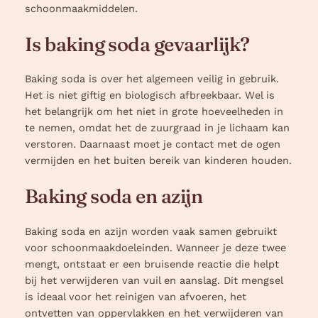
schoonmaakmiddelen.
Is baking soda gevaarlijk?
Baking soda is over het algemeen veilig in gebruik.
Het is niet giftig en biologisch afbreekbaar. Wel is
het belangrijk om het niet in grote hoeveelheden in
te nemen, omdat het de zuurgraad in je lichaam kan
verstoren. Daarnaast moet je contact met de ogen
vermijden en het buiten bereik van kinderen houden.
Baking soda en azijn
Baking soda en azijn worden vaak samen gebruikt
voor schoonmaakdoeleinden. Wanneer je deze twee
mengt, ontstaat er een bruisende reactie die helpt
bij het verwijderen van vuil en aanslag. Dit mengsel
is ideaal voor het reinigen van afvoeren, het
ontvetten van oppervlakken en het verwijderen van