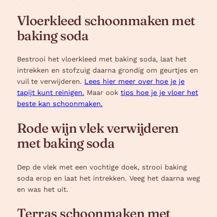
Vloerkleed schoonmaken met
baking soda
Bestrooi het vloerkleed met baking soda, laat het
intrekken en stofzuig daarna grondig om geurtjes en
vuil te verwijderen.
Lees hier meer over hoe je je
tapijt kunt reinigen.
Maar ook
tips hoe je je vloer het
beste kan schoonmaken.
Rode wijn vlek verwijderen
met baking soda
Dep de vlek met een vochtige doek, strooi baking
soda erop en laat het intrekken. Veeg het daarna weg
en was het uit.
Terras schoonmaken met