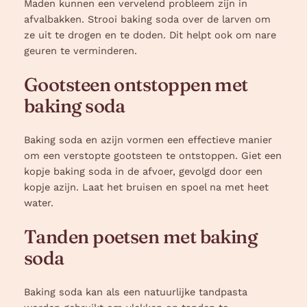
Maden kunnen een vervelend probleem zijn in
afvalbakken. Strooi baking soda over de larven om
ze uit te drogen en te doden. Dit helpt ook om nare
geuren te verminderen.
Gootsteen ontstoppen met
baking soda
Baking soda en azijn vormen een effectieve manier
om een verstopte gootsteen te ontstoppen. Giet een
kopje baking soda in de afvoer, gevolgd door een
kopje azijn. Laat het bruisen en spoel na met heet
water.
Tanden poetsen met baking
soda
Baking soda kan als een natuurlijke tandpasta