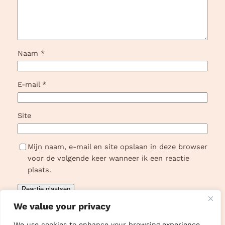
Naam
*
E-mail
*
Site
Mijn naam, e-mail en site opslaan in deze browser
voor de volgende keer wanneer ik een reactie
plaats.
We value your privacy
We use cookies to enhance your browsing experience,