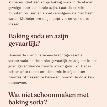
afvoeren. Giet een kopje baking soda in de afvoer,
gevolgd door een kopje azijn. Laat dit enkele
minuten bruisen en spoel vervolgens na met heet
water. Dit helpt om opgehoopt vet en vuil op te
lossen.
Baking soda en azijn
gevaarlijk?
Hoewel de combinatie een krachtige reactie
veroorzaakt, is deze niet gevaarlijk zolang het in een
goed geventileerde ruimte wordt gebruikt. Het is
echter af te raden om deze mix in afgesloten
ruimtes of flessen te bewaren, omdat de druk kan
opbouwen.
Wat niet schoonmaken met
baking soda?