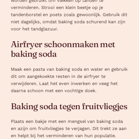
worden gebruikt om vlekken op tanden te
verminderen. Strooi een klein beetje op je
tandenborstel en poets zoals gewoonlijk. Gebruik dit
niet dagelijks, omdat baking soda schurend kan zijn
voor het tandglazuur.
Airfryer schoonmaken met
baking soda
Maak een pasta van baking soda en water en gebruik
dit om aangekoekte resten in de airfryer te
verwijderen. Laat het even inwerken en veeg het
daarna schoon met een vochtige doek.
Baking soda tegen fruitvliegjes
Plaats een bakje met een mengsel van baking soda
en azijn om fruitvliegjes te verjagen. Dit trekt ze aan
en helpt bij het verminderen van hun populatie.