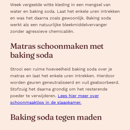
Week vergeelde witte kleding in een mengsel van
water en baking soda. Laat het enkele uren intrekken
en was het daarna zoals gewoonlijk. Baking soda
werkt als een natuurlijke bleekmiddelvervanger
zonder agressieve chemicaliën.
Matras schoonmaken met
baking soda
Strooi een ruime hoeveelheid baking soda over je
matras en laat het enkele uren intrekken. Hierdoor
worden geuren geneutraliseerd en vuil geabsorbeerd.
Stofzuig het daarna grondig om het resterende
poeder te verwijderen.
Lees hier meer over
schoonmaaktips in de slaapkamer.
Baking soda tegen maden