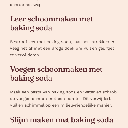
schrob het weg.
Leer schoonmaken met
baking soda
Bestrooi leer met baking soda, laat het intrekken en
veeg het af met een droge doek om vuil en geurtjes
te verwijderen.
Voegen schoonmaken met
baking soda
Maak een pasta van baking soda en water en schrob
de voegen schoon met een borstel. Dit verwijdert
vuil en schimmel op een milieuvriendelijke manier.
Slijm maken met baking soda