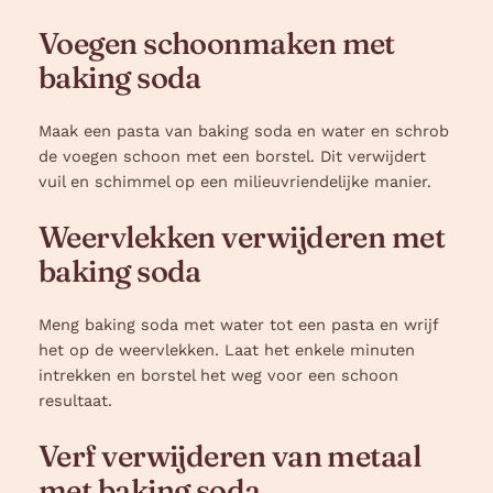
Voegen schoonmaken met
baking soda
Maak een pasta van baking soda en water en schrob
de voegen schoon met een borstel. Dit verwijdert
vuil en schimmel op een milieuvriendelijke manier.
Weervlekken verwijderen met
baking soda
Meng baking soda met water tot een pasta en wrijf
het op de weervlekken. Laat het enkele minuten
intrekken en borstel het weg voor een schoon
resultaat.
Verf verwijderen van metaal
met baking soda