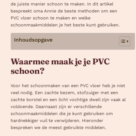
de juiste manier schoon te maken. In dit artikel
bespreekt oma Annie de beste methoden om een
PVC vloer schoon te maken en welke
schoonmaakmiddelen je het beste kunt gebruiken.
Inhoudsopgave
Waarmee maak je je PVC
schoon?
Voor het schoonmaken van een PVC vloer heb je niet
veel nodig. Een zachte bezem, stofzuiger met een
zachte borstel en een licht vochtige dweil zijn vaak al
voldoende. Daarnaast zijn er verschillende
schoonmaakmiddelen die je kunt gebruiken om
hardnekkiger vuil te verwijderen. Hieronder
bespreken we de meest gebruikte middelen.