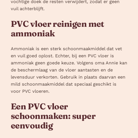
vochtige doek de resten verwijdert, zodat er geen
vuil achterblijft.
PVC vloer reinigen met
ammoniak
Ammoniak is een sterk schoonmaakmiddel dat vet
en vuil goed oplost. Echter, bij een PVC vloer is
ammoniak geen goede keuze. Volgens oma Annie kan
de beschermlaag van de vloer aantasten en de
levensduur verkorten. Gebruik in plaats daarvan een
mild schoonmaakmiddel dat speciaal geschikt is
voor PVC vloeren.
Een PVC vloer
schoonmaken: super
eenvoudig