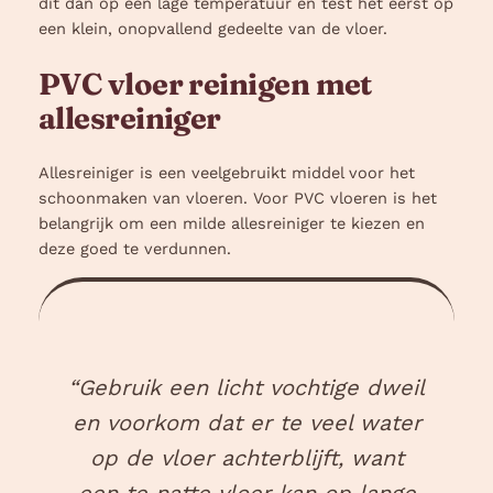
dit dan op een lage temperatuur en test het eerst op
een klein, onopvallend gedeelte van de vloer.
PVC vloer reinigen met
allesreiniger
Allesreiniger is een veelgebruikt middel voor het
schoonmaken van vloeren. Voor PVC vloeren is het
belangrijk om een milde allesreiniger te kiezen en
deze goed te verdunnen.
“Gebruik een licht vochtige dweil
en voorkom dat er te veel water
op de vloer achterblijft, want