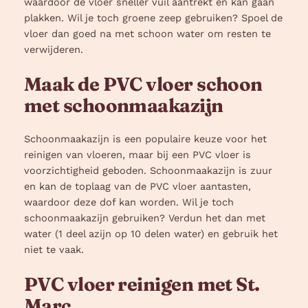
waardoor de vloer sneller vuil aantrekt en kan gaan
plakken. Wil je toch groene zeep gebruiken? Spoel de
vloer dan goed na met schoon water om resten te
verwijderen.
Maak de PVC vloer schoon
met schoonmaakazijn
Schoonmaakazijn is een populaire keuze voor het
reinigen van vloeren, maar bij een PVC vloer is
voorzichtigheid geboden. Schoonmaakazijn is zuur
en kan de toplaag van de PVC vloer aantasten,
waardoor deze dof kan worden. Wil je toch
schoonmaakazijn gebruiken? Verdun het dan met
water (1 deel azijn op 10 delen water) en gebruik het
niet te vaak.
PVC vloer reinigen met St.
Marc