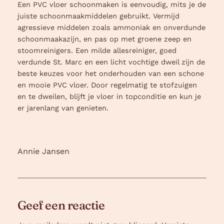
Een PVC vloer schoonmaken is eenvoudig, mits je de
juiste schoonmaakmiddelen gebruikt. Vermijd
agressieve middelen zoals ammoniak en onverdunde
schoonmaakazijn, en pas op met groene zeep en
stoomreinigers. Een milde allesreiniger, goed
verdunde St. Marc en een licht vochtige dweil zijn de
beste keuzes voor het onderhouden van een schone
en mooie PVC vloer. Door regelmatig te stofzuigen
en te dweilen, blijft je vloer in topconditie en kun je
er jarenlang van genieten.
Annie Jansen
Geef een reactie