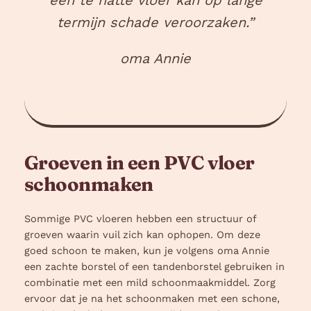
een te natte vloer kan op lange
termijn schade veroorzaken.”
oma Annie
Groeven in een PVC vloer
schoonmaken
Sommige PVC vloeren hebben een structuur of
groeven waarin vuil zich kan ophopen. Om deze
goed schoon te maken, kun je volgens oma Annie
een zachte borstel of een tandenborstel gebruiken in
combinatie met een mild schoonmaakmiddel. Zorg
ervoor dat je na het schoonmaken met een schone,