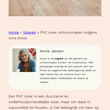
Home
»
Vloeren
»
PVC vloer schoonmaken volgens
oma Annie
Annie Jansen
Annie is dé
expert
op het gebied van
schoonmaken binnen- én buitenshuis. Met
jarenlange ervaring en een passie voor een
frisse en opgeruimde leefomgeving deelt ze
haar beste tips en slimme trucs om
schoonmaken makkelijker én leuker te
maken.
Een PVC vloer is een duurzame en
onderhoudsvriendelijke vloer, maar om deze in
topconditie te houden, is het belangrijk om hem op