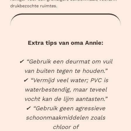
drukbezochte ruimtes.
Extra tips van oma Annie:
✔ “Gebruik een deurmat om vuil
van buiten tegen te houden.”
✔ “Vermijd veel water; PVC is
waterbestendig, maar teveel
vocht kan de lijm aantasten.”
✔ “Gebruik geen agressieve
schoonmaakmiddelen zoals
chloor of