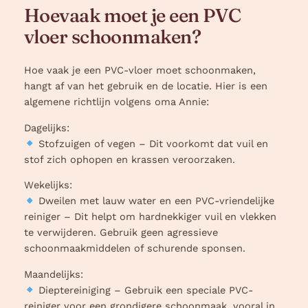
Hoevaak moet je een PVC
vloer schoonmaken?
Hoe vaak je een PVC-vloer moet schoonmaken,
hangt af van het gebruik en de locatie. Hier is een
algemene richtlijn volgens oma Annie:
Dagelijks:
Stofzuigen of vegen – Dit voorkomt dat vuil en
stof zich ophopen en krassen veroorzaken.
Wekelijks:
Dweilen met lauw water en een PVC-vriendelijke
reiniger – Dit helpt om hardnekkiger vuil en vlekken
te verwijderen. Gebruik geen agressieve
schoonmaakmiddelen of schurende sponsen.
Maandelijks:
Dieptereiniging – Gebruik een speciale PVC-
reiniger voor een grondigere schoonmaak, vooral in