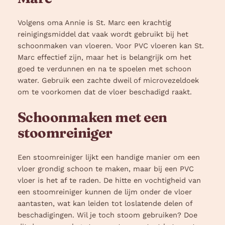
Volgens oma Annie is St. Marc een krachtig
reinigingsmiddel dat vaak wordt gebruikt bij het
schoonmaken van vloeren. Voor PVC vloeren kan St.
Marc effectief zijn, maar het is belangrijk om het
goed te verdunnen en na te spoelen met schoon
water. Gebruik een zachte dweil of microvezeldoek
om te voorkomen dat de vloer beschadigd raakt.
Schoonmaken met een
stoomreiniger
Een stoomreiniger lijkt een handige manier om een
vloer grondig schoon te maken, maar bij een PVC
vloer is het af te raden. De hitte en vochtigheid van
een stoomreiniger kunnen de lijm onder de vloer
aantasten, wat kan leiden tot loslatende delen of
beschadigingen. Wil je toch stoom gebruiken? Doe