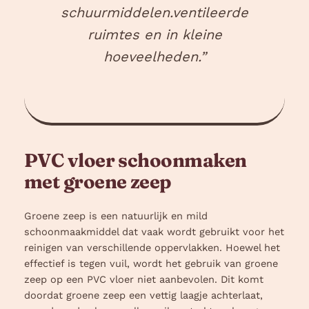
schuurmiddelen.ventileerde
ruimtes en in kleine
hoeveelheden.”
PVC vloer schoonmaken
met groene zeep
Groene zeep is een natuurlijk en mild
schoonmaakmiddel dat vaak wordt gebruikt voor het
reinigen van verschillende oppervlakken. Hoewel het
effectief is tegen vuil, wordt het gebruik van groene
zeep op een PVC vloer niet aanbevolen. Dit komt
doordat groene zeep een vettig laagje achterlaat,